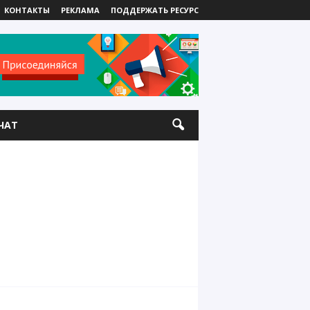
КОНТАКТЫ
РЕКЛАМА
ПОДДЕРЖАТЬ РЕСУРС
ЧАТ