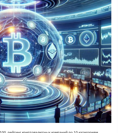
 100, рейтинг криптовалютных компаний по 10 категориям.