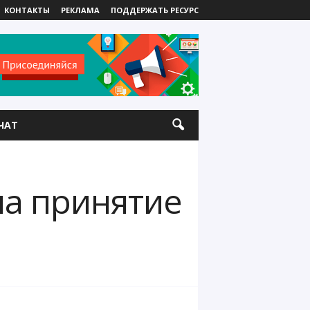
КОНТАКТЫ
РЕКЛАМА
ПОДДЕРЖАТЬ РЕСУРС
ЧАТ
 на принятие