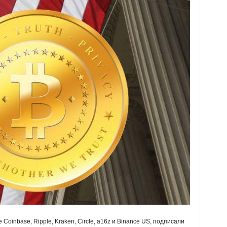
Coinbase, Ripple, Kraken, Circle, a16z и Binance US, подписали