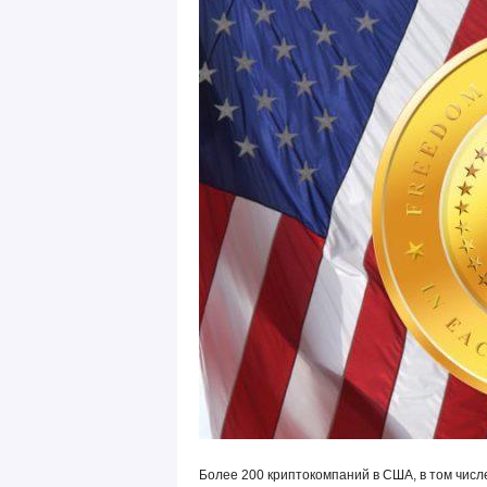
Более 200 криптокомпаний в США, в том числе 