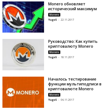
Monero обновляет
исторический максимум
Monero
YugoS
-
22.11.2017
Руководство: Как купить
криптовалюту Monero
Monero
YugoS
-
18.11.2017
Началось тестирование
функции мультиподписи в
криптовалюте Monero
Monero
YugoS
-
06.11.2017