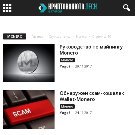
BITCOIN
BITCOIN CASH
BITCOIN GOLD
BITTORRENT
CARDANO
MONERO
Главная
Cryptocurrency
Monero
Страница 10
Руководство по майнингу
Monero
Monero
YugoS
-
29.11.2017
Обнаружен скам-кошелек
Wallet-Monero
Monero
YugoS
-
24.11.2017