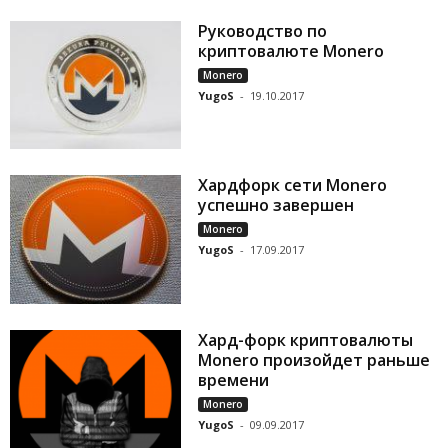
Руководство по
криптовалюте Monero
Monero
YugoS
-
19.10.2017
Хардфорк сети Monero
успешно завершен
Monero
YugoS
-
17.09.2017
Хард-форк криптовалюты
Monero произойдет раньше
времени
Monero
YugoS
-
09.09.2017