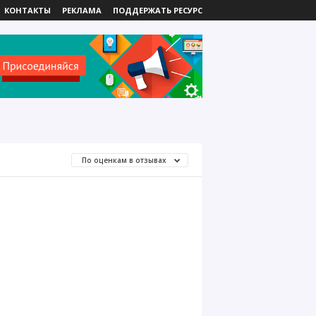
КОНТАКТЫ
РЕКЛАМА
ПОДДЕРЖАТЬ РЕСУРС
По оценкам в отзывах