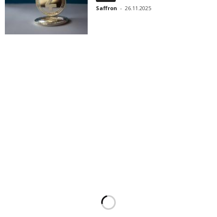
Saffron
-
26.11.2025