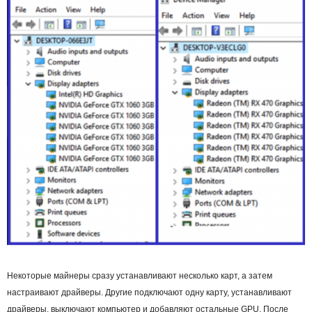
Некоторые майнеры сразу устанавливают несколько карт, а затем
настраивают драйверы. Другие подключают одну карту, устанавливают
драйверы, выключают компьютер и добавляют остальные GPU. После