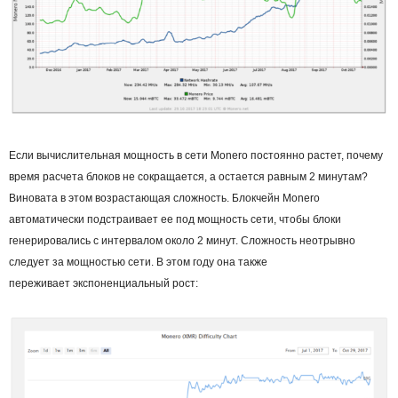
Если вычислительная мощность в сети Monero постоянно растет, почему
время расчета блоков не сокращается, а остается равным 2 минутам?
Виновата в этом возрастающая сложность. Блокчейн Monero
автоматически подстраивает ее под мощность сети, чтобы блоки
генерировались с интервалом около 2 минут. Сложность неотрывно
следует за мощностью сети. В этом году она также
переживает
экспоненциальный рост
: