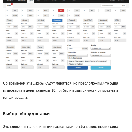
Со временем эти цифры будут меняться, но предположим, что одна
видеокарта в день приносит $1 прибыли в зависимости от модели и
конфигурации.
Выбор оборудования
Эксперименты с различными вариантами графического процессора