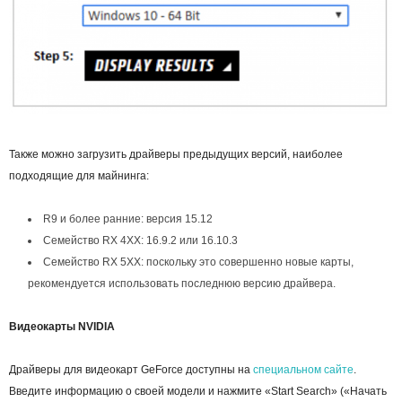
Также можно загрузить драйверы предыдущих версий, наиболее
подходящие для майнинга:
R9 и более ранние: версия 15.12
Семейство RX 4ХХ: 16.9.2 или 16.10.3
Семейство RX 5ХХ: поскольку это совершенно новые карты,
рекомендуется использовать последнюю версию драйвера.
Видеокарты NVIDIA
Драйверы для видеокарт GeForce доступны на
специальном сайте
.
Введите информацию о своей модели и нажмите «Start Search» («Начать