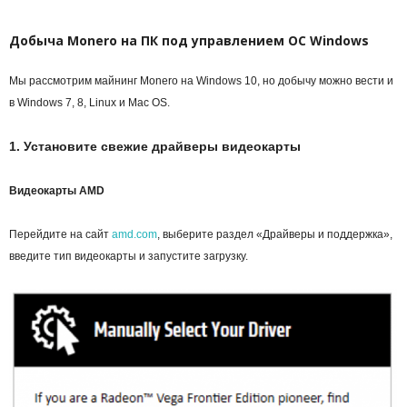
Добыча Monero на ПК под управлением ОС Windows
Мы рассмотрим майнинг Monero на Windows 10, но добычу можно вести и
в Windows 7, 8, Linux и Mac OS.
1. Установите свежие драйверы видеокарты
Видеокарты AMD
Перейдите на сайт
amd.com
, выберите раздел «Драйверы и поддержка»,
введите тип видеокарты и запустите загрузку.