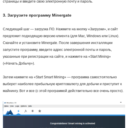
страницы и введите свою электронную почту и пароль.
3. Загрузите программу Minergate
Следующий шаг — загрузка ПО. Нажмите на кнопку «Загрузки», и сайт
предложит подходящую версию клиента (для Mac, Windows или Linux).
Скачайте и установите Minergate. После завершения инсталляции
запустите программу, введите
адрес
электронной почты и пароль,
указанные при регистрации на сайте, и нажмите на «Start Mining»
(«Начать Добычу»).
Затем нажмите на «Start Smart Mining» — программа самостоятельно
выберет наиболее прибыльную криптовалюту для добычи и приступит к
майнингу. Вот и все (с этой программой действительно все очень просто).