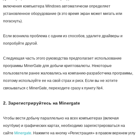
включения компьютера Windows автоматически определяет
установленное оборудование (в это время экран может мигать или
погаснуть).
Если возникла проблема с одним из способов, удалите драйверы и
попробуйте другой.
Следующая часть этого руководства предполагает использование
программы MinerGate для добычи криптовалюты. Некоторые
пользователи ранее жаловались на компанию-разработчика программы,
поэтому используйте ее на свой страх и риск. Если вы не хотите
связываться с MinerGate, переходите сразу к пункту №4.
2. Зарегистрируйтесь на Minergate
Чтобы вести добычу параллельно на всех компьютерах (включая
ноутбуки) и графических картах, необходимо зарегистрироваться на
сайте
Minergate
. Нажмите на кнопку «Регистрация» в правом верхнем углу