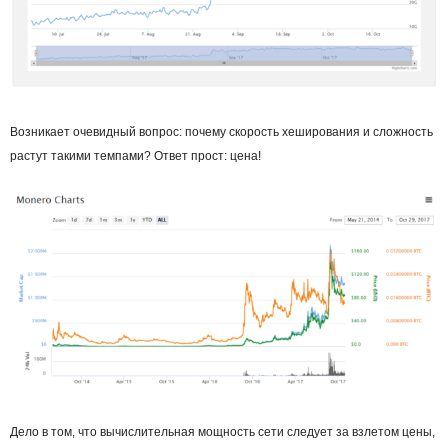
Возникает очевидный вопрос: почему скорость хеширования и сложность
растут такими темпами? Ответ прост: цена!
Дело в том, что вычислительная мощность сети следует за взлетом цены,