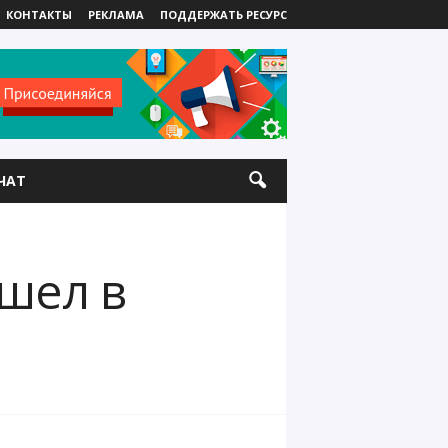
КОНТАКТЫ
РЕКЛАМА
ПОДДЕРЖАТЬ РЕСУРС
ЧАТ
шел в