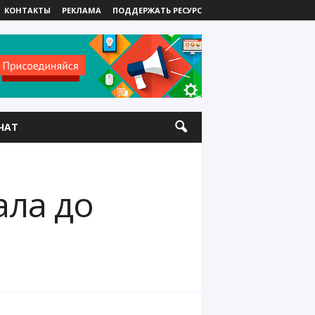
КОНТАКТЫ
РЕКЛАМА
ПОДДЕРЖАТЬ РЕСУРС
ЧАТ
ала до