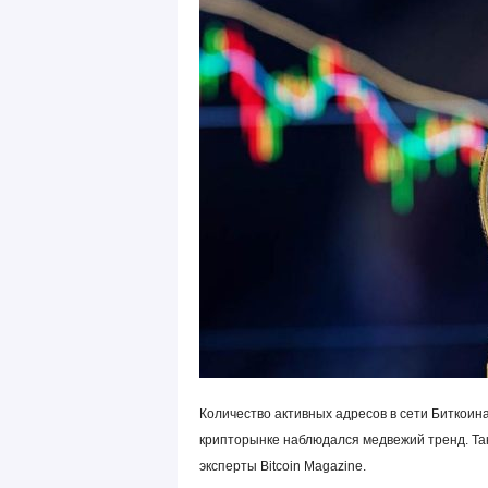
Количество активных адресов в сети Биткоина
крипторынке наблюдался медвежий тренд. Та
эксперты Bitcoin Magazine.