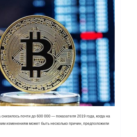
 снизилось почти до 600 000 — показателя 2019 года, когда на
ким изменениям может быть несколько причин, предположили