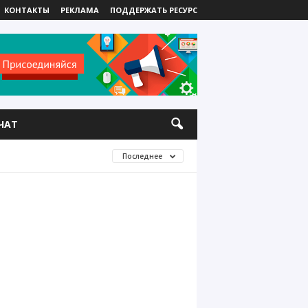
КОНТАКТЫ
РЕКЛАМА
ПОДДЕРЖАТЬ РЕСУРС
ЧАТ
Последнее