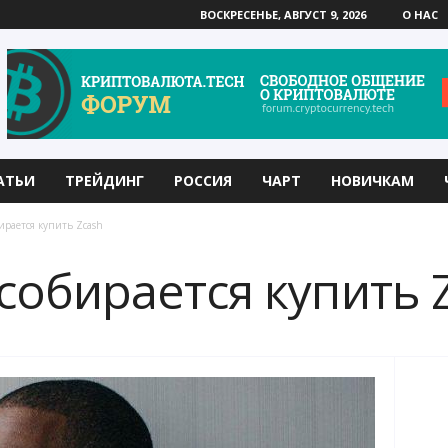
ВОСКРЕСЕНЬЕ, АВГУСТ 9, 2026
О НАС
АТЬИ
ТРЕЙДИНГ
РОССИЯ
ЧАРТ
НОВИЧКАМ
ирается купить Zcash
собирается купить 