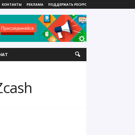
КОНТАКТЫ
РЕКЛАМА
ПОДДЕРЖАТЬ РЕСУРС
ЧАТ
Zcash