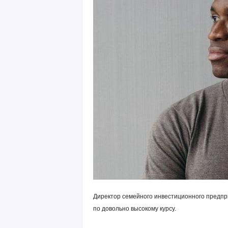
Директор семейного инвестиционного предпри
по довольно высокому курсу.