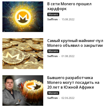
В сети Monero прошел
хардфорк
Monero
Saffron
-
15.08.2022
Самый крупный майнинг-пул
Monero объявил о закрытии
Monero
Saffron
-
01.08.2022
Бывшего разработчика
Monero могут посадить на
20 лет в Южной Африке
Monero
Saffron
-
02.06.2022