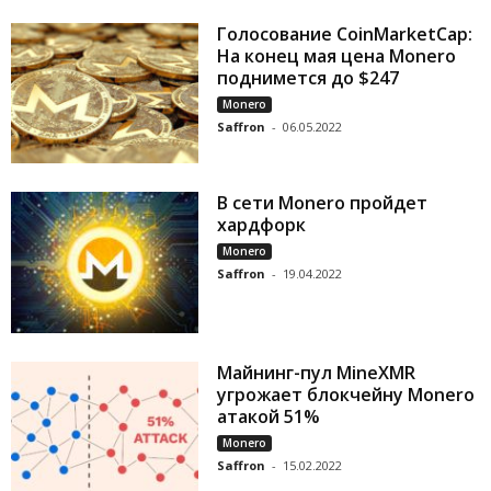
Голосование CoinMarketCap:
На конец мая цена Monero
поднимется до $247
Monero
Saffron
-
06.05.2022
В сети Monero пройдет
хардфорк
Monero
Saffron
-
19.04.2022
Майнинг-пул MineXMR
угрожает блокчейну Monero
атакой 51%
Monero
Saffron
-
15.02.2022