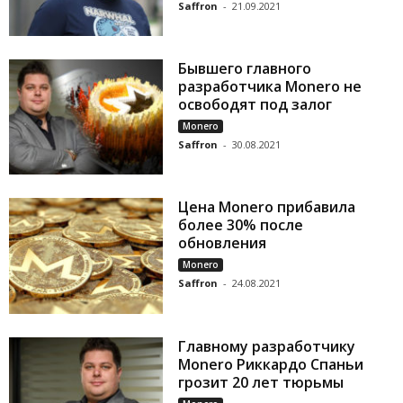
Saffron
-
21.09.2021
Бывшего главного
разработчика Monero не
освободят под залог
Monero
Saffron
-
30.08.2021
Цена Monero прибавила
более 30% после
обновления
Monero
Saffron
-
24.08.2021
Главному разработчику
Monero Риккардо Спаньи
грозит 20 лет тюрьмы