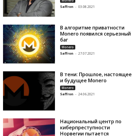
Monero
Saffron
-
03.08.2021
В алгоритме приватности
Monero появился серьезный
баг
Monero
Saffron
-
27.07.2021
В тени: Прошлое, настоящее
и будущее Monero
Monero
Saffron
-
24.06.2021
Национальный центр по
киберпреступности
Норвегии пытается