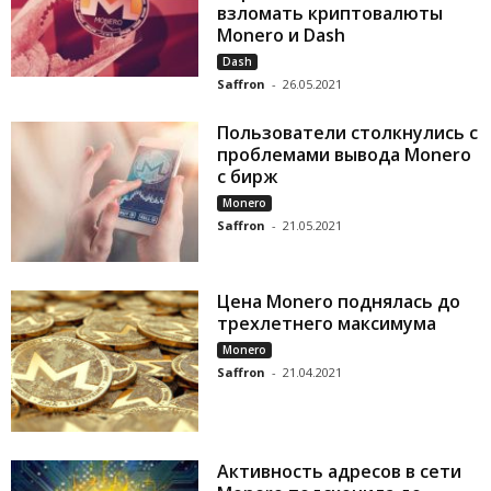
взломать криптовалюты
Monero и Dash
Dash
Saffron
-
26.05.2021
Пользователи столкнулись с
проблемами вывода Monero
с бирж
Monero
Saffron
-
21.05.2021
Цена Monero поднялась до
трехлетнего максимума
Monero
Saffron
-
21.04.2021
Активность адресов в сети