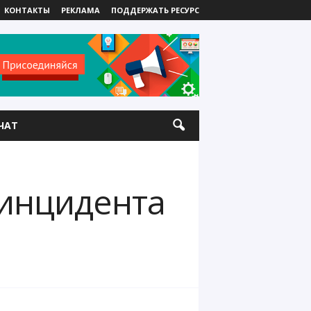
КОНТАКТЫ
РЕКЛАМА
ПОДДЕРЖАТЬ РЕСУРС
ЧАТ
 инцидента