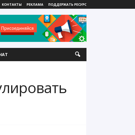
КОНТАКТЫ
РЕКЛАМА
ПОДДЕРЖАТЬ РЕСУРС
ЧАТ
пулировать