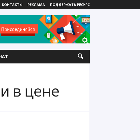
КОНТАКТЫ
РЕКЛАМА
ПОДДЕРЖАТЬ РЕСУРС
ЧАТ
и в цене