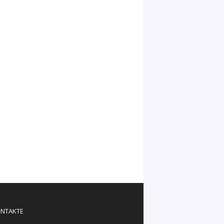
NTAKTE