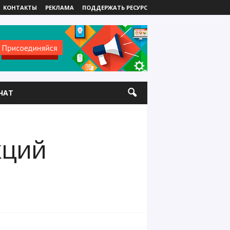
КОНТАКТЫ
РЕКЛАМА
ПОДДЕРЖАТЬ РЕСУРС
ЧАТ
кций