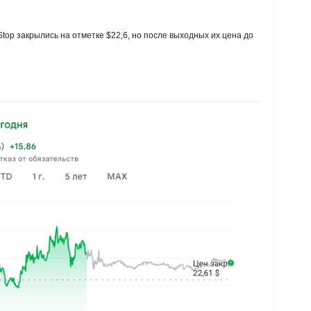
top закрылись на отметке $22,6, но после выходных их цена до