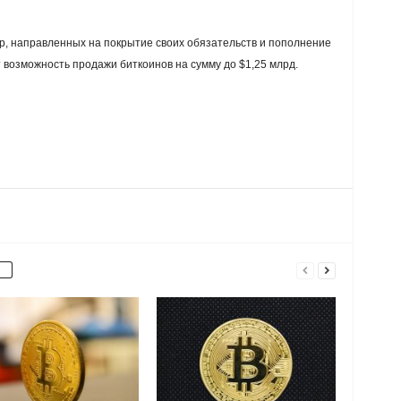
ер, направленных на покрытие своих обязательств и пополнение
 возможность продажи биткоинов на сумму до $1,25 млрд.