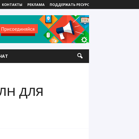
КОНТАКТЫ
РЕКЛАМА
ПОДДЕРЖАТЬ РЕСУРС
ЧАТ
лн для