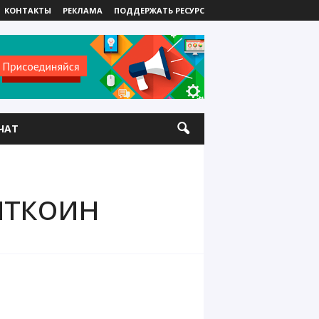
КОНТАКТЫ
РЕКЛАМА
ПОДДЕРЖАТЬ РЕСУРС
ЧАТ
иткоин