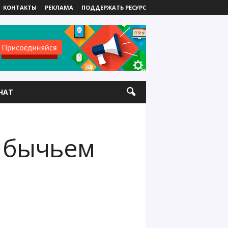
КОНТАКТЫ
РЕКЛАМА
ПОДДЕРЖАТЬ РЕСУРС
ЧАТ
в бычьем