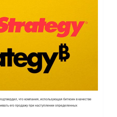
подтвердил, что компания, использующая биткоин в качестве
тривать его продажу при наступлении определенных