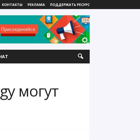
КОНТАКТЫ
РЕКЛАМА
ПОДДЕРЖАТЬ РЕСУРС
ЧАТ
gy могут