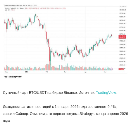
Суточный чарт BTC/USDT на бирже Binance. Источник:
TradingView
.
Доходность этих инвестиций с 1 января 2026 года составляет 9,4%,
заявил Сэйлор. Отметим, это первая покупка Strategy с конца апреля 2026
года.