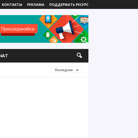
КОНТАКТЫ
РЕКЛАМА
ПОДДЕРЖАТЬ РЕСУРС
ЧАТ
Последнее