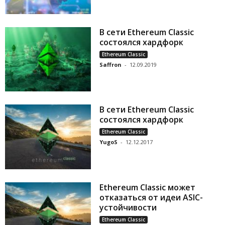
В сети Ethereum Classic
состоялся хардфорк
Ethereum Classic
Saffron
-
12.09.2019
В сети Ethereum Classic
состоялся хардфорк
Ethereum Classic
YugoS
-
12.12.2017
Ethereum Classic может
отказаться от идеи ASIC-
устойчивости
Ethereum Classic