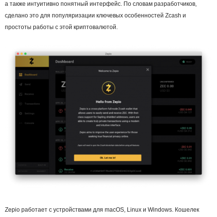
а также интуитивно понятный интерфейс. По словам разработчиков,
сделано это для популяризации ключевых особенностей Zcash и
простоты работы с этой криптовалютой.
Zepio работает с устройствами для macOS, Linux и Windows. Кошелек