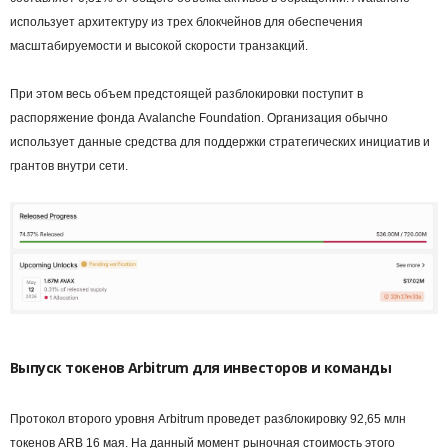
использует архитектуру из трех блокчейнов для обеспечения
масштабируемости и высокой скорости транзакций.
При этом весь объем предстоящей разблокировки поступит в
распоряжение фонда Avalanche Foundation. Организация обычно
использует данные средства для поддержки стратегических инициатив и
грантов внутри сети.
Выпуск токенов Arbitrum для инвесторов и команды
Протокол второго уровня Arbitrum проведет разблокировку 92,65 млн
токенов ARB 16 мая. На данный момент рыночная стоимость этого