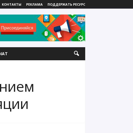
КОНТАКТЫ
РЕКЛАМА
ПОДДЕРЖАТЬ РЕСУРС
ЧАТ
ением
яции