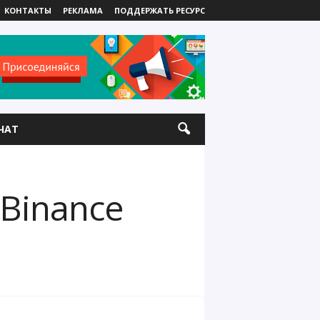
КОНТАКТЫ
РЕКЛАМА
ПОДДЕРЖАТЬ РЕСУРС
ЧАТ
 Binance