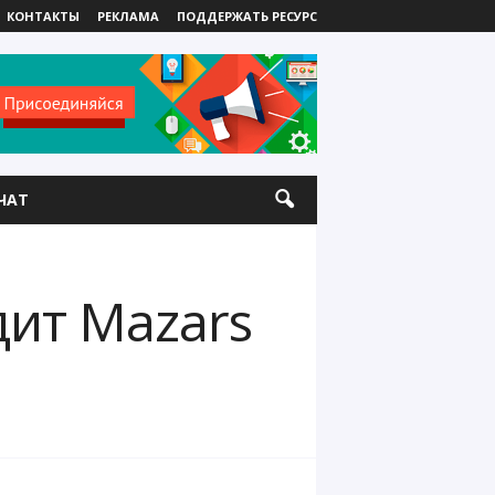
КОНТАКТЫ
РЕКЛАМА
ПОДДЕРЖАТЬ РЕСУРС
ЧАТ
дит Mazars