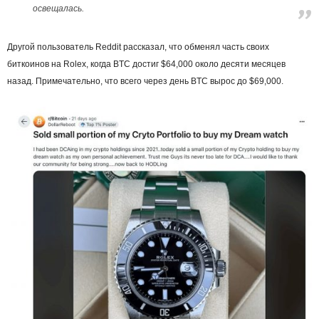
освещалась.
Другой пользователь Reddit рассказал, что обменял часть своих
биткоинов на Rolex, когда BTC достиг $64,000 около десяти месяцев
назад. Примечательно, что всего через день BTC вырос до $69,000.