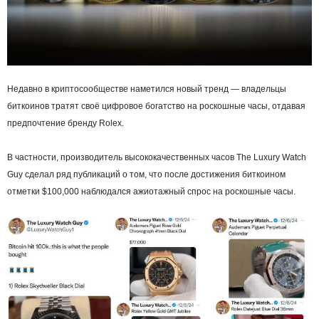
Недавно в криптосообществе наметился новый тренд — владельцы
биткоинов тратят своё цифровое богатство на роскошные часы, отдавая
предпочтение бренду Rolex.
В частности, производитель высококачественных часов The Luxury Watch
Guy сделал ряд публикаций о том, что после достижения биткоином
отметки $100,000 наблюдался ажиотажный спрос на роскошные часы.