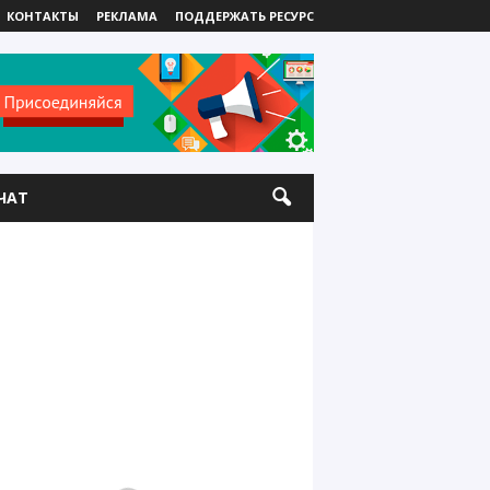
КОНТАКТЫ
РЕКЛАМА
ПОДДЕРЖАТЬ РЕСУРС
ЧАТ