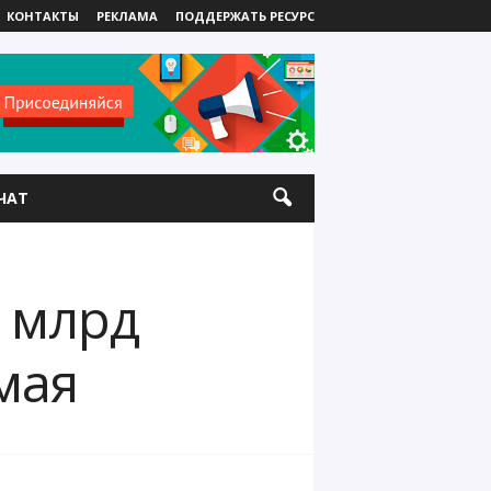
КОНТАКТЫ
РЕКЛАМА
ПОДДЕРЖАТЬ РЕСУРС
ЧАТ
 млрд
мая