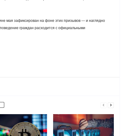
ине мая зафиксирован на фоне этих призывов — и наглядно
 поведение граждан расходится с официальными