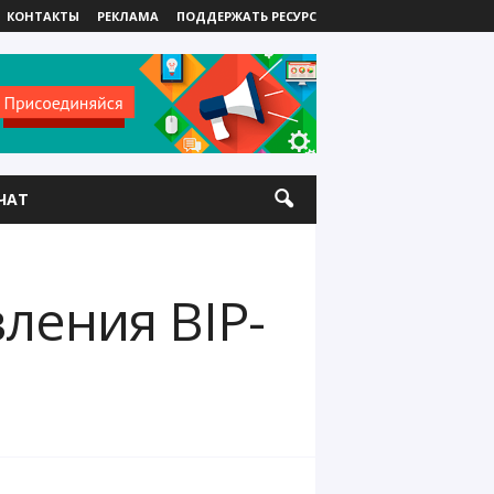
КОНТАКТЫ
РЕКЛАМА
ПОДДЕРЖАТЬ РЕСУРС
ЧАТ
ления BIP-