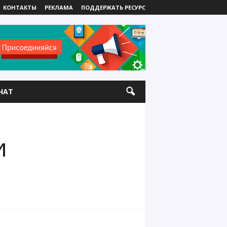
КОНТАКТЫ
РЕКЛАМА
ПОДДЕРЖАТЬ РЕСУРС
ЧАТ
и