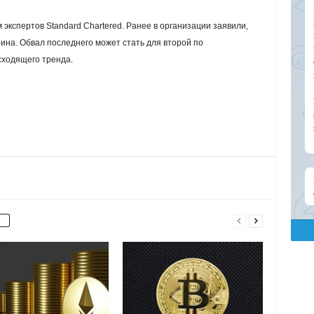
 экспертов Standard Chartered. Ранее в организации заявили,
ина. Обвал последнего может стать для второй по
ходящего тренда.