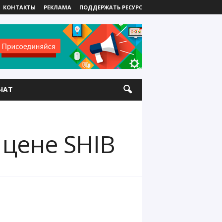
КОНТАКТЫ
РЕКЛАМА
ПОДДЕРЖАТЬ РЕСУРС
ЧАТ
 цене SHIB