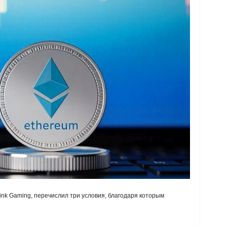
nk Gaming, перечислил три условия, благодаря которым