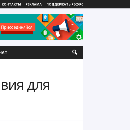
КОНТАКТЫ
РЕКЛАМА
ПОДДЕРЖАТЬ РЕСУРС
ЧАТ
овия для