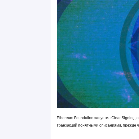
Ethereum Foundation запустил Clear Signing
транзакций понятными описаниями, прежде ч