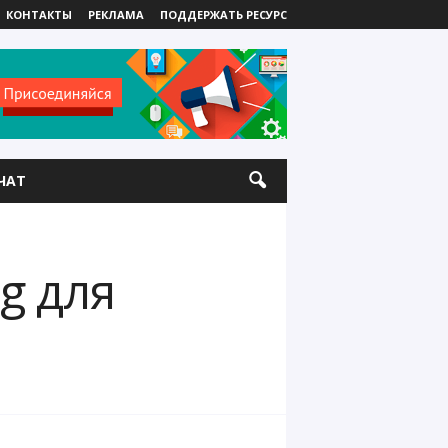
КОНТАКТЫ
РЕКЛАМА
ПОДДЕРЖАТЬ РЕСУРС
ЧАТ
g для