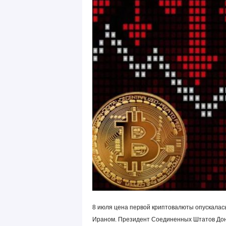
8 июля цена первой криптовалюты опускалас
Ираном. Президент Соединенных Штатов Дон