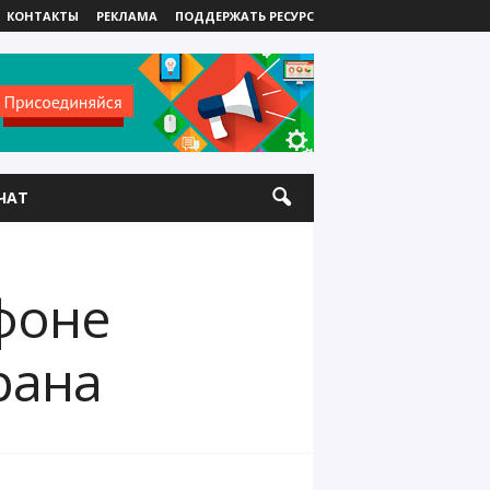
КОНТАКТЫ
РЕКЛАМА
ПОДДЕРЖАТЬ РЕСУРС
ЧАТ
 фоне
рана