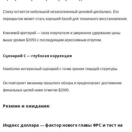
Снизу остается небольшой незаполненный ценовой дисбаланс. Его
перекрытие может стать хорошей базой для техничного восстановления.
Ключевой критерий ― сила покупателя и уверенное удержание цены
выше уровня $2050 с последующим агрессивным откупом.
Сценарий С ― глубокая коррекция
Наиболее интересный сценарий с точки зрения текущей структуры.
Он повторяет механику прошлого обзора и предполагает достижение
финальных целей ниже отметки $2000.
Резюме и ожидания:
Индекс доллара ― фактор нового главы ФРС и тест на