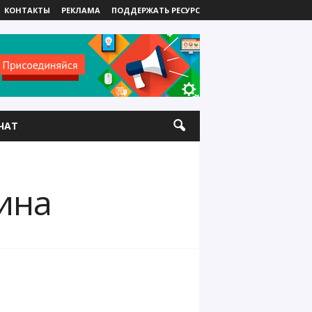
КОНТАКТЫ
РЕКЛАМА
ПОДДЕРЖАТЬ РЕСУРС
ЧАТ
ина