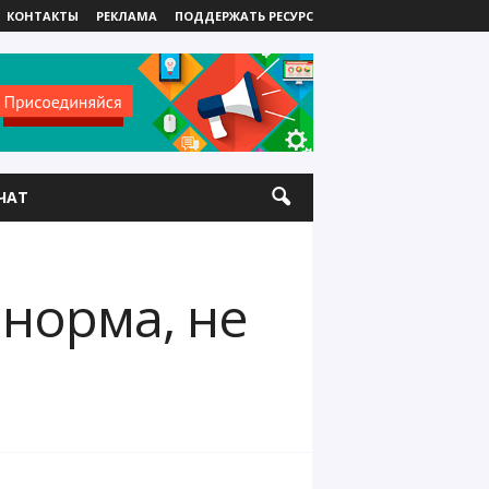
КОНТАКТЫ
РЕКЛАМА
ПОДДЕРЖАТЬ РЕСУРС
ЧАТ
норма, не