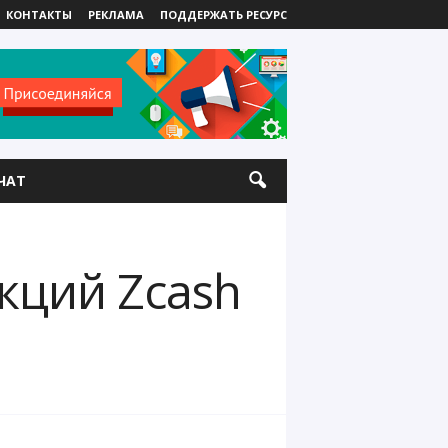
КОНТАКТЫ
РЕКЛАМА
ПОДДЕРЖАТЬ РЕСУРС
ЧАТ
акций Zcash