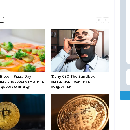
Bitcoin Pizza Day:
Жену CEO The Sandbox
ные способы отметить
пытались похитить
 дорогую пиццу
подростки