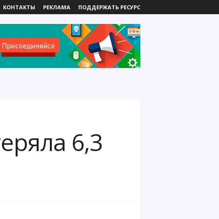
КОНТАКТЫ
РЕКЛАМА
ПОДДЕРЖАТЬ РЕСУРС
еряла 6,3