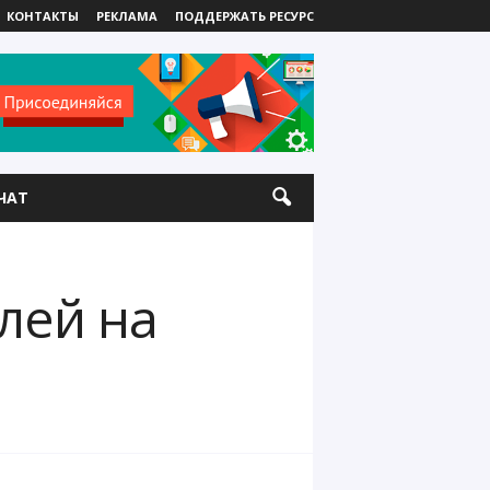
КОНТАКТЫ
РЕКЛАМА
ПОДДЕРЖАТЬ РЕСУРС
ЧАТ
лей на