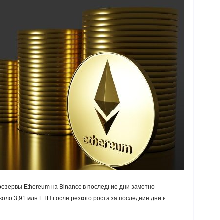
 резервы Ethereum на Binance в последние дни заметно
коло 3,91 млн ETH после резкого роста за последние дни и