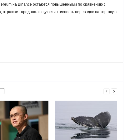
hereum на Binance остаются повышенными по сравнению с
а, отражает продолжающуюся активность переводов на торговую