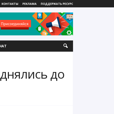
КОНТАКТЫ
РЕКЛАМА
ПОДДЕРЖАТЬ РЕСУРС
ЧАТ
однялись до