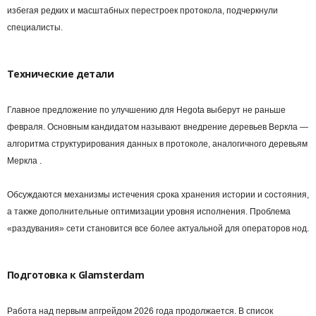
избегая редких и масштабных перестроек протокола, подчеркнули
специалисты.
Технические детали
Главное предложение по улучшению для Hegota выберут не раньше
февраля. Основным кандидатом называют внедрение деревьев Веркла —
алгоритма структурирования данных в протоколе, аналогичного деревьям
Меркла .
Обсуждаются механизмы истечения срока хранения истории и состояния,
а также дополнительные оптимизации уровня исполнения. Проблема
«раздувания» сети становится все более актуальной для операторов нод.
Подготовка к Glamsterdam
Работа над первым апгрейдом 2026 года продолжается. В список