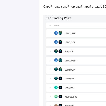
Самой популярной торговой парой стала USD