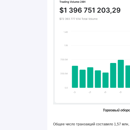
Торговый оборо
Общее число транзакций составило 1,57 млн, 