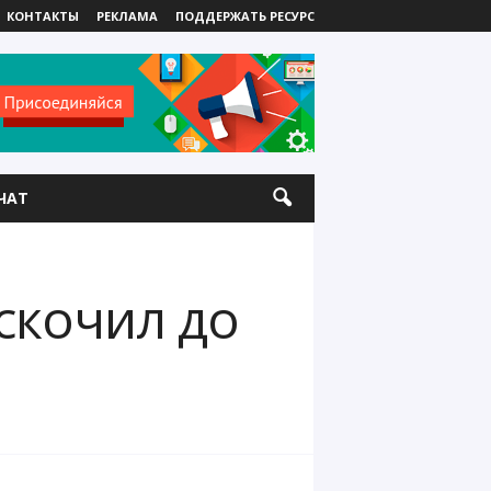
КОНТАКТЫ
РЕКЛАМА
ПОДДЕРЖАТЬ РЕСУРС
ЧАТ
скочил до