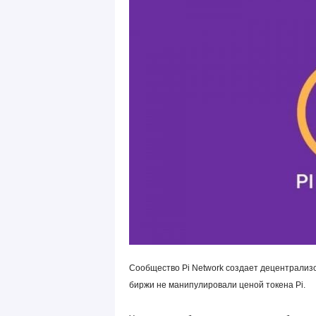
Сообщество Pi Network создает децентрализ
биржи не манипулировали ценой токена Pi.