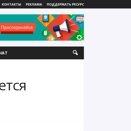
КОНТАКТЫ
РЕКЛАМА
ПОДДЕРЖАТЬ РЕСУРС
ЧАТ
ется