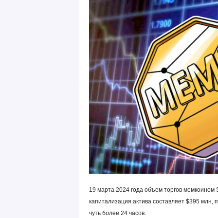
19 марта 2024 года объем торгов мемкоином Sl
капитализация актива составляет $395 млн,
чуть более 24 часов.