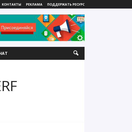
КОНТАКТЫ
РЕКЛАМА
ПОДДЕРЖАТЬ РЕСУРС
ЧАТ
ERF