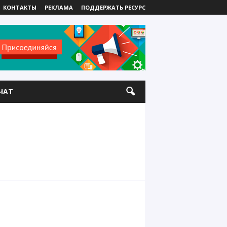
КОНТАКТЫ
РЕКЛАМА
ПОДДЕРЖАТЬ РЕСУРС
ЧАТ