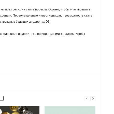
етырех сетях на сайте проекта. Однако, чтобы участвовать в
ь деньги. Первоначальные инвестиции дают возможность стать
ствовать в будущих аирдропах D3.
следования и следить за официальными каналами, чтобы