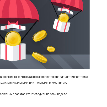
а, несколько криптовалютных проектов предлагают инвесторам
ктам с минимальными или нулевыми вложениями.
алютных проектов стоит следить на этой неделе.