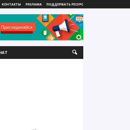
КОНТАКТЫ
РЕКЛАМА
ПОДДЕРЖАТЬ РЕСУРС
ЧАТ