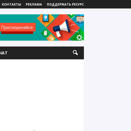
КОНТАКТЫ
РЕКЛАМА
ПОДДЕРЖАТЬ РЕСУРС
ЧАТ